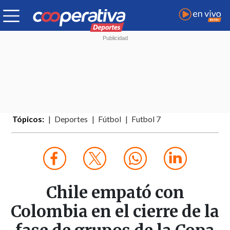
Tópicos:
Deportes
Fútbol
Futbol 7
Chile empató con
Colombia en el cierre de la