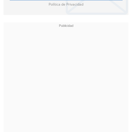
Política de Privacidad