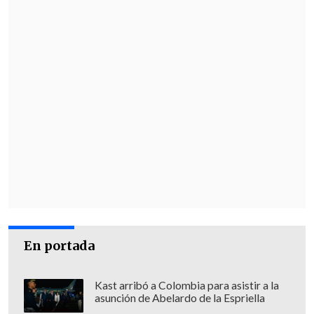
En portada
Kast arribó a Colombia para asistir a la
asunción de Abelardo de la Espriella