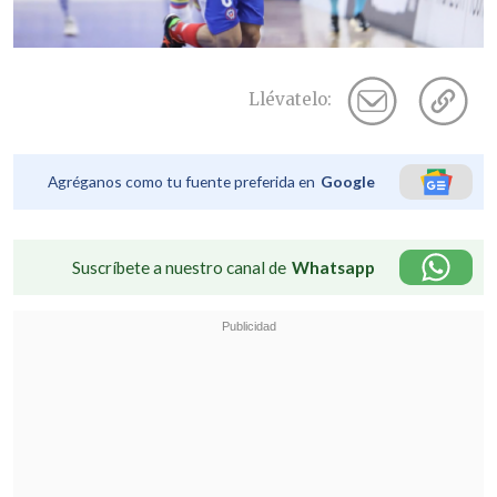
Llévatelo:
Agréganos como tu fuente preferida en
Google
Suscríbete a nuestro canal de
Whatsapp