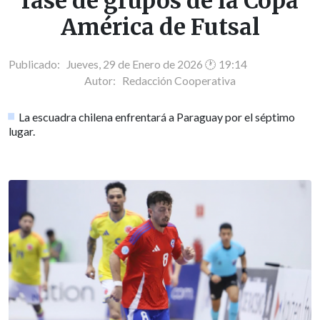
fase de grupos de la Copa
América de Futsal
Publicado: Jueves, 29 de Enero de 2026 🕐 19:14
Autor:
Redacción Cooperativa
La escuadra chilena enfrentará a Paraguay por el séptimo
lugar.