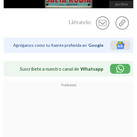
Archivo
Llévatelo:
Agréganos como tu fuente preferida en
Google
Suscríbete a nuestro canal de
Whatsapp