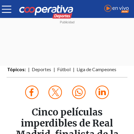
Tópicos:
Deportes
Fútbol
Liga de Campeones
Cinco películas
imperdibles de Real