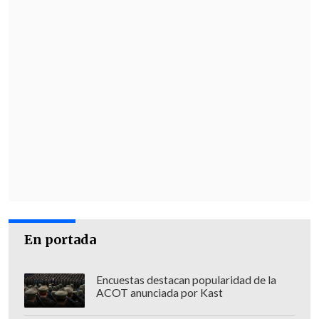
En portada
Encuestas destacan popularidad de la
ACOT anunciada por Kast