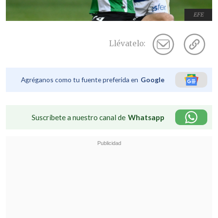
EFE
Llévatelo:
Agréganos como tu fuente preferida en
Google
Suscríbete a nuestro canal de
Whatsapp