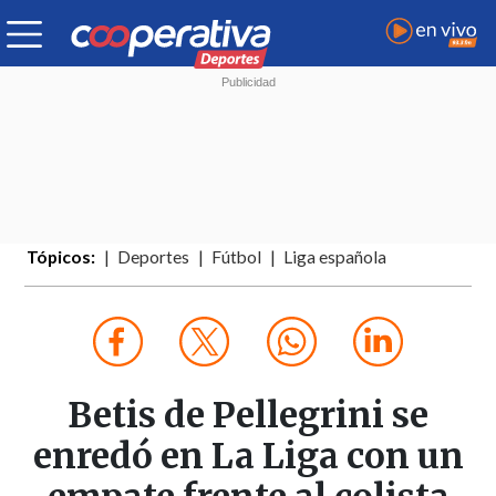
Tópicos:
Deportes
Fútbol
Liga española
Betis de Pellegrini se
enredó en La Liga con un