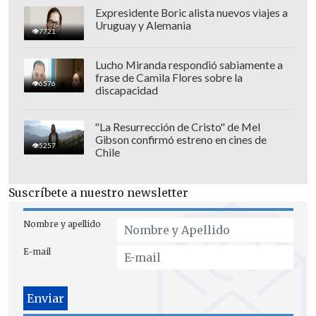
Expresidente Boric alista nuevos viajes a
Uruguay y Alemania
7721
Lucho Miranda respondió sabiamente a
frase de Camila Flores sobre la
6576
discapacidad
"La Resurrección de Cristo" de Mel
Gibson confirmó estreno en cines de
5257
Chile
Suscríbete a nuestro newsletter
Nombre y apellido
E-mail