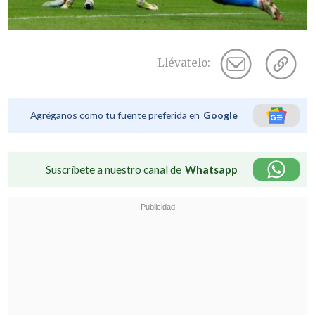
Llévatelo:
Agréganos como tu fuente preferida en
Google
Suscríbete a nuestro canal de
Whatsapp