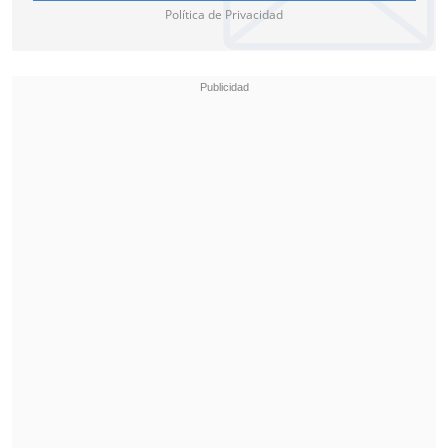
Política de Privacidad