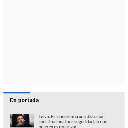
En portada
Leiva: Es innecesaria una discusión
constitucional por seguridad, lo que
quieren es polarizar