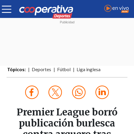
Tópicos:
Deportes
Fútbol
Liga inglesa
Premier League borró
publicación burlesca