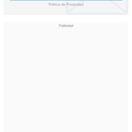
Política de Privacidad