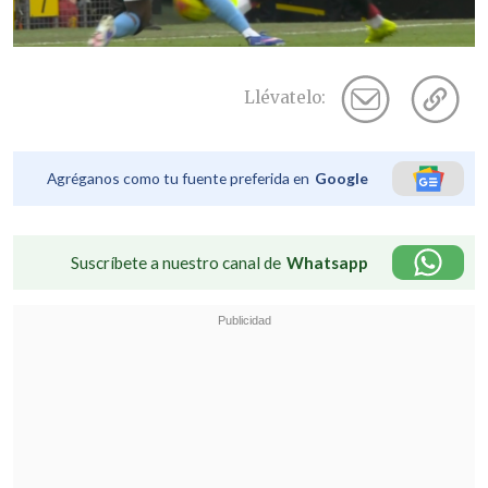
Llévatelo:
Agréganos como tu fuente preferida en
Google
Suscríbete a nuestro canal de
Whatsapp