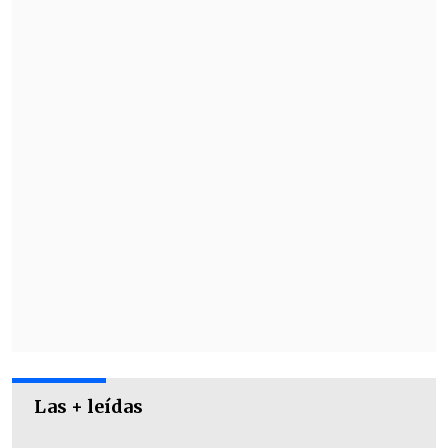
Las + leídas