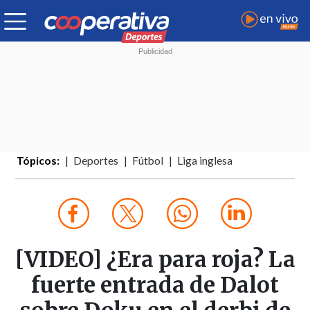
Tópicos:
Deportes
Fútbol
Liga inglesa
[VIDEO] ¿Era para roja? La
fuerte entrada de Dalot