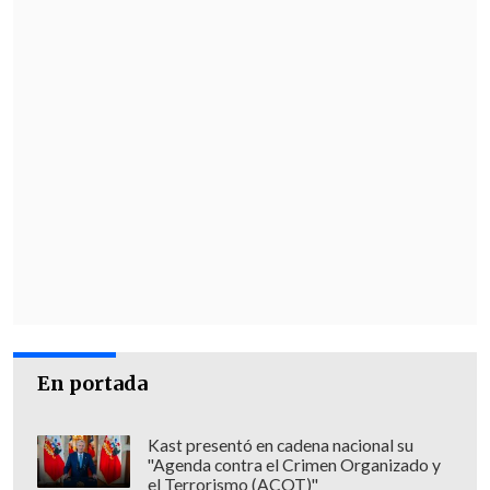
En portada
Kast presentó en cadena nacional su
"Agenda contra el Crimen Organizado y
el Terrorismo (ACOT)"