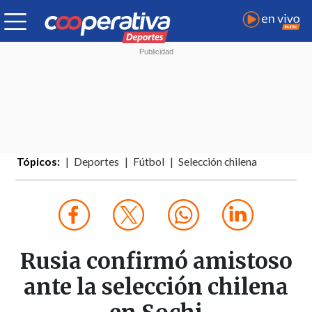
Tópicos:
Deportes
Fútbol
Selección chilena
Rusia confirmó amistoso
ante la selección chilena