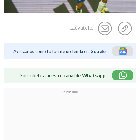
Llévatelo:
Agréganos como tu fuente preferida en
Google
Suscríbete a nuestro canal de
Whatsapp