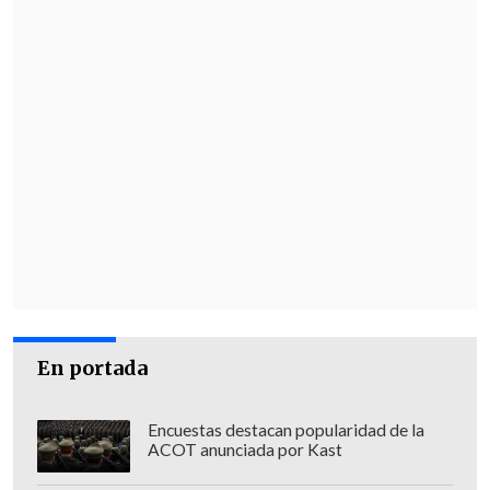
En portada
Encuestas destacan popularidad de la
ACOT anunciada por Kast