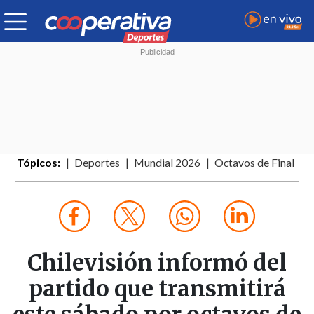
Tópicos:
Deportes
Mundial 2026
Octavos de Final
Chilevisión informó del
partido que transmitirá