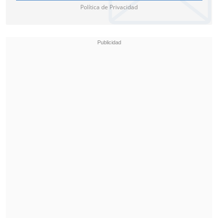
Política de Privacidad