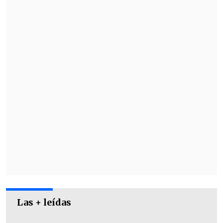
Las + leídas