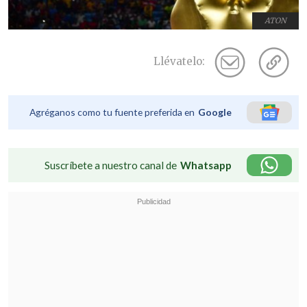
ATON
Llévatelo:
Agréganos como tu fuente preferida en
Google
Suscríbete a nuestro canal de
Whatsapp