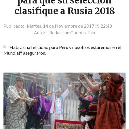
para que su selección
clasifique a Rusia 2018
Publicado: Martes, 14 de Noviembre de 2017 🕐 22:43
Autor:
Redacción Cooperativa
"Habrá una felicidad para Perú y nosotros estaremos en el
Mundial", aseguraron.