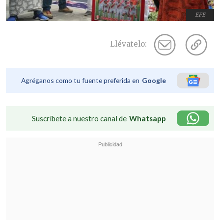
EFE
Llévatelo:
Agréganos como tu fuente preferida en
Google
Suscríbete a nuestro canal de
Whatsapp