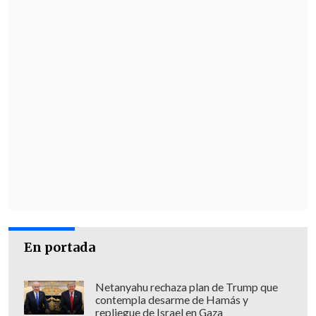
En portada
Netanyahu rechaza plan de Trump que
contempla desarme de Hamás y
repliegue de Israel en Gaza