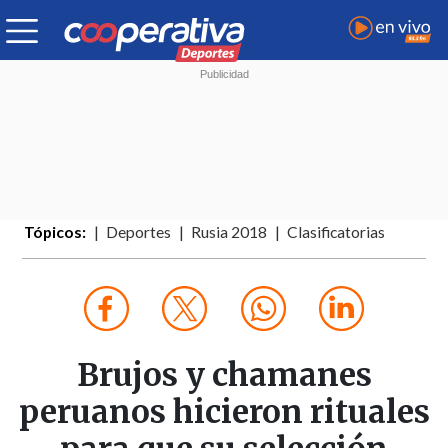
Tópicos:
Deportes
Rusia 2018
Clasificatorias
Brujos y chamanes
peruanos hicieron rituales