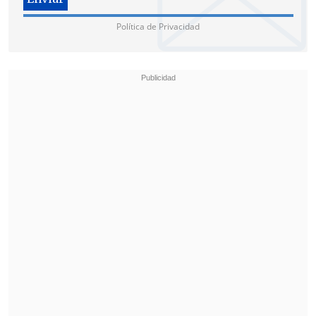
Política de Privacidad