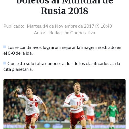
boletos al Mundial de
Rusia 2018
Publicado: Martes, 14 de Noviembre de 2017 🕐 18:43
Autor:
Redacción Cooperativa
Los escandinavos lograron mejorar la imagen mostrado en
el 0-0 de la ida.
Con esto sólo falta conocer a dos de los clasificados a a la
cita planetaria.