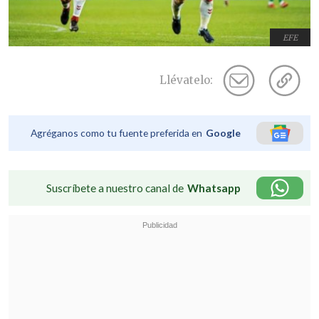
EFE
Llévatelo:
Agréganos como tu fuente preferida en
Google
Suscríbete a nuestro canal de
Whatsapp