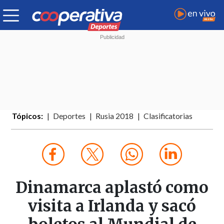
Tópicos:
Deportes
Rusia 2018
Clasificatorias
Dinamarca aplastó como
visita a Irlanda y sacó