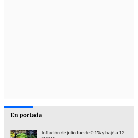
En portada
Inflación de julio fue de 0,1% y bajó a 12
meses