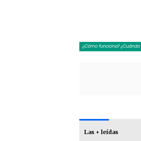
Las + leídas