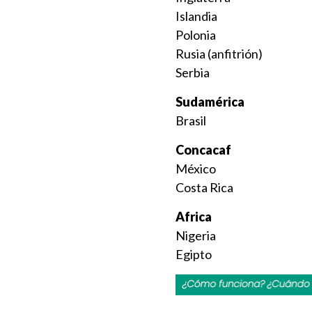
Islandia
Polonia
Rusia (anfitrión)
Serbia
Sudamérica
Brasil
Concacaf
México
Costa Rica
Africa
Nigeria
Egipto