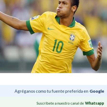
Agréganos como tu fuente preferida en
Google
Suscríbete a nuestro canal de
Whatsapp