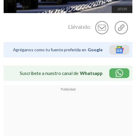
ATON
Llévatelo:
Agréganos como tu fuente preferida en
Google
Suscríbete a nuestro canal de
Whatsapp