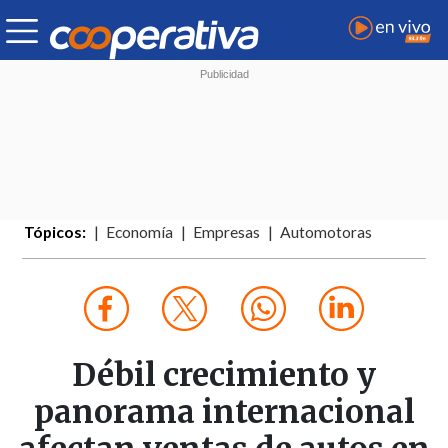
Tópicos:
Economía
Empresas
Automotoras
Débil crecimiento y
panorama internacional