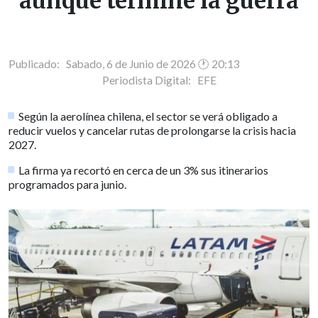
aunque termine la guerra
Publicado: Sabado, 6 de Junio de 2026 🕐 20:13
Periodista Digital:
EFE
Según la aerolínea chilena, el sector se verá obligado a
reducir vuelos y cancelar rutas de prolongarse la crisis hacia
2027.
La firma ya recortó en cerca de un 3% sus itinerarios
programados para junio.