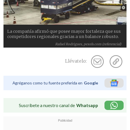
La compañía afirmó que posee mayor fortaleza que sus
competidores regionales gracias a un balance robusto.
Rafael Rodrigues, pexels.com (referencial)
Llévatelo:
Agréganos como tu fuente preferida en
Google
Suscríbete a nuestro canal de
Whatsapp