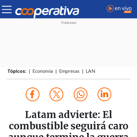
Tópicos:
Economía
Empresas
LAN
Latam advierte: El
combustible seguirá caro