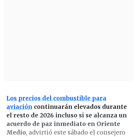
Los precios del combustible para
aviación
continuarán elevados durante
el resto de 2026
incluso si se alcanza un
acuerdo de paz inmediato en Oriente
Medio
, advirtió este sábado el consejero