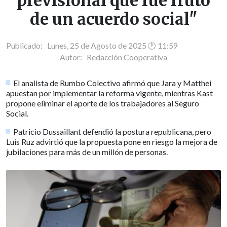
previsional que fue fruto
de un acuerdo social"
Publicado: Lunes, 25 de Agosto de 2025 🕐 11:59
Autor:
Redacción Cooperativa
El analista de Rumbo Colectivo afirmó que Jara y Matthei
apuestan por implementar la reforma vigente, mientras Kast
propone eliminar el aporte de los trabajadores al Seguro
Social.
Patricio Dussaillant defendió la postura republicana, pero
Luis Ruz advirtió que la propuesta pone en riesgo la mejora de
jubilaciones para más de un millón de personas.