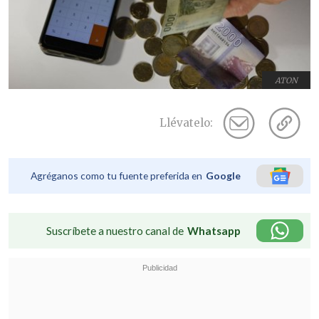
ATON
Llévatelo:
Agréganos como tu fuente preferida en
Google
Suscríbete a nuestro canal de
Whatsapp