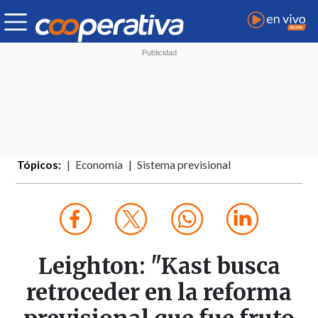
Tópicos:
Economía
Sistema previsional
Leighton: "Kast busca
retroceder en la reforma