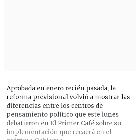
Aprobada en enero recién pasada, la
reforma previsional volvió a mostrar las
diferencias entre los centros de
pensamiento político que este lunes
debatieron en El Primer Café sobre su
implementación que recaerá en el