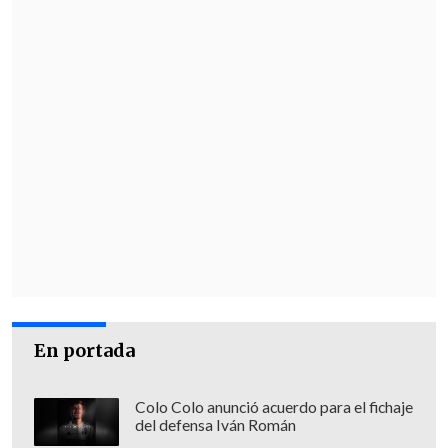
En portada
Colo Colo anunció acuerdo para el fichaje
del defensa Iván Román