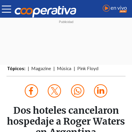
Tópicos:
Magazine
Música
Pink Floyd
Dos hoteles cancelaron
hospedaje a Roger Waters