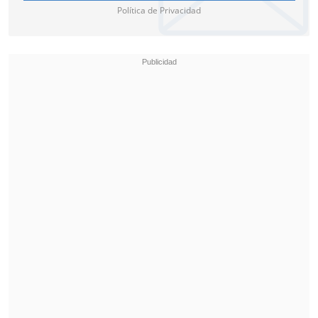
Política de Privacidad