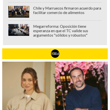
Chile y Marruecos firmaron acuerdo para
facilitar comercio de alimentos
Megarreforma: Oposición tiene
esperanza en que el TC valide sus
argumentos "sólidos y robustos"