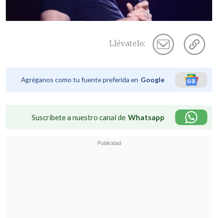
Llévatelo:
Agréganos como tu fuente preferida en
Google
Suscríbete a nuestro canal de
Whatsapp