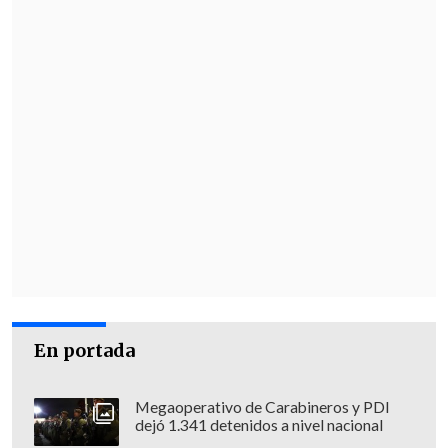
En portada
Megaoperativo de Carabineros y PDI
dejó 1.341 detenidos a nivel nacional