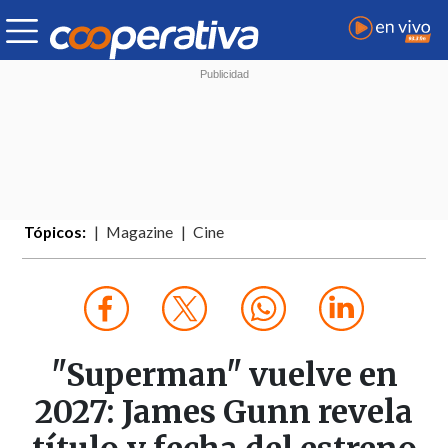
Tópicos:
Magazine
Cine
"Superman" vuelve en
2027: James Gunn revela