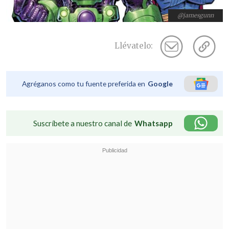
@jamesgunn
Llévatelo:
Agréganos como tu fuente preferida en
Google
Suscríbete a nuestro canal de
Whatsapp