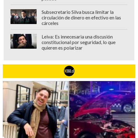
Subsecretario Silva busca limitar la
circulación de dinero en efectivo en las
cárceles
Leiva: Es innecesaria una discusión
constitucional por seguridad, lo que
quieren es polarizar