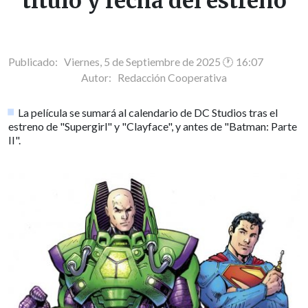
título y fecha del estreno
Publicado: Viernes, 5 de Septiembre de 2025 🕐 16:07
Autor:
Redacción Cooperativa
La película se sumará al calendario de DC Studios tras el
estreno de "Supergirl" y "Clayface", y antes de "Batman: Parte
II".