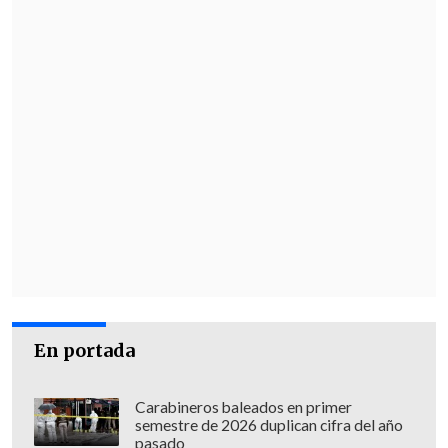
En portada
Carabineros baleados en primer
semestre de 2026 duplican cifra del año
pasado