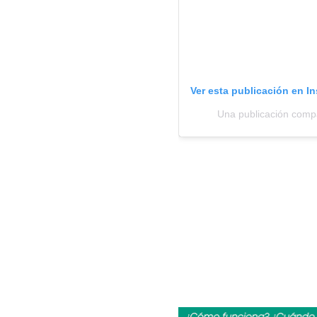
Ver esta publicación en I
Una publicación comp