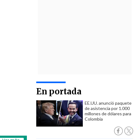
En portada
EE.UU. anunció paquete
de asistencia por 1.000
millones de dólares para
Colombia