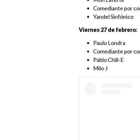
Comediante por co
Yandel Sinfónico
Viernes 27 de febrero:
Paulo Londra
Comediante por co
Pablo Chill-E
⁠Milo J