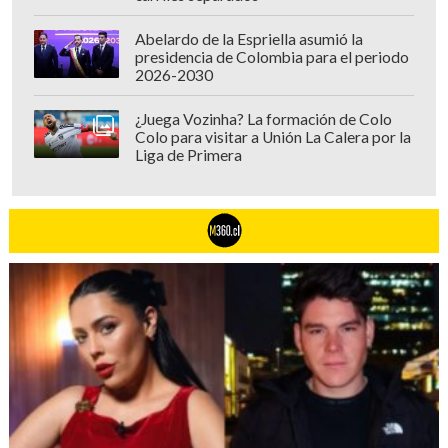
Abelardo de la Espriella asumió la
presidencia de Colombia para el periodo
2026-2030
¿Juega Vozinha? La formación de Colo
Colo para visitar a Unión La Calera por la
Liga de Primera