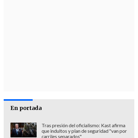
En portada
Tras presión del oficialismo: Kast afirma
que indultos y plan de seguridad "van por
carriles separados"