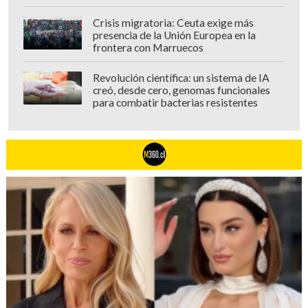
Crisis migratoria: Ceuta exige más
presencia de la Unión Europea en la
frontera con Marruecos
Revolución científica: un sistema de IA
creó, desde cero, genomas funcionales
para combatir bacterias resistentes