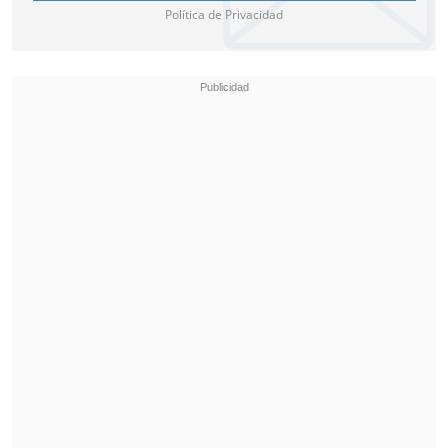
Política de Privacidad