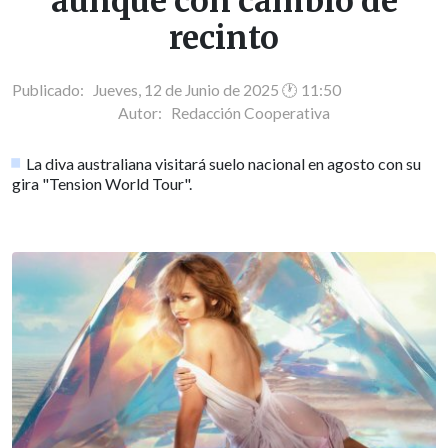
aunque con cambio de
recinto
Publicado: Jueves, 12 de Junio de 2025 🕐 11:50
Autor:
Redacción Cooperativa
La diva australiana visitará suelo nacional en agosto con su
gira "Tension World Tour".