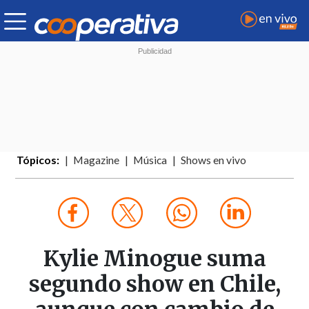
Tópicos:
Magazine
Música
Shows en vivo
Kylie Minogue suma
segundo show en Chile,