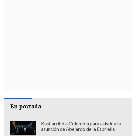
En portada
Kast arribó a Colombia para asistir a la
asunción de Abelardo de la Espriella