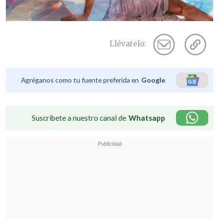
Llévatelo:
Agréganos como tu fuente preferida en
Google
Suscríbete a nuestro canal de
Whatsapp