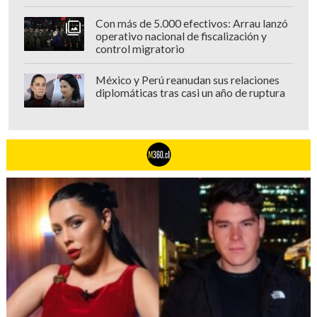
Con más de 5.000 efectivos: Arrau lanzó
operativo nacional de fiscalización y
control migratorio
México y Perú reanudan sus relaciones
diplomáticas tras casi un año de ruptura