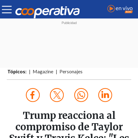
Tópicos:
Magazine
Personajes
Trump reacciona al
compromiso de Taylor