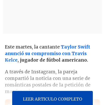
Este martes, la cantante
Taylor Swift
anunció su compromiso con Travis
Kelce
,
jugador de fútbol americano.
A través de Instagram, la pareja
compartió la noticia con una serie de
románticas postales de la petición de
matrimonio.
LEER ARTICULO COMPLETO