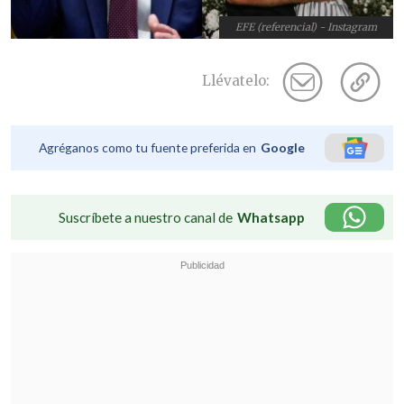
EFE (referencial) - Instagram
Llévatelo:
Agréganos como tu fuente preferida en
Google
Suscríbete a nuestro canal de
Whatsapp