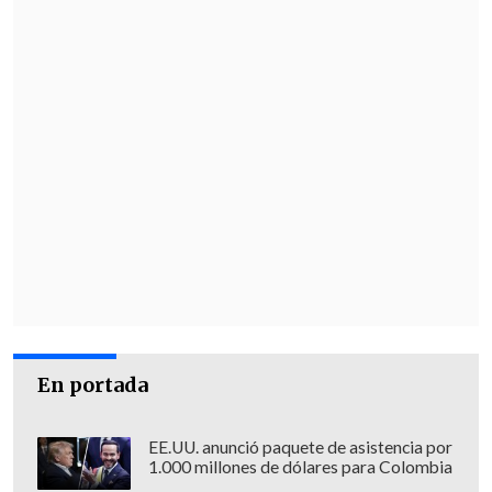
En portada
EE.UU. anunció paquete de asistencia por
1.000 millones de dólares para Colombia