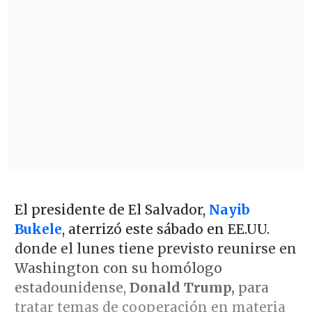
El presidente de El Salvador,
Nayib
Bukele
, aterrizó este sábado en EE.UU.
donde el lunes tiene previsto reunirse en
Washington con su homólogo
estadounidense,
Donald Trump,
para
tratar temas de cooperación en materia