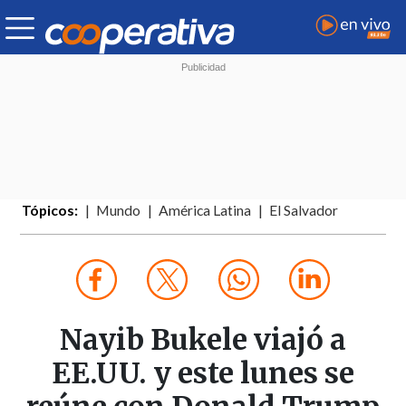
Tópicos:
Mundo
América Latina
El Salvador
Nayib Bukele viajó a
EE.UU. y este lunes se