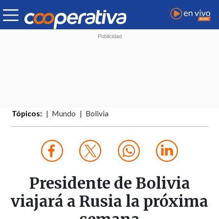
Tópicos:
Mundo
Bolivia
Presidente de Bolivia
viajará a Rusia la próxima