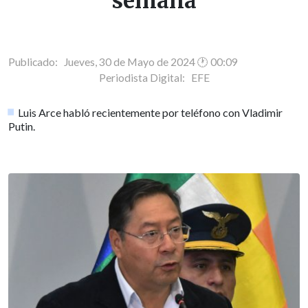
semana
Publicado: Jueves, 30 de Mayo de 2024 🕐 00:09
Periodista Digital:
EFE
Luis Arce habló recientemente por teléfono con Vladimir
Putin.