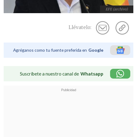
EFE (archivo)
Llévatelo:
Agréganos como tu fuente preferida en
Google
Suscríbete a nuestro canal de
Whatsapp