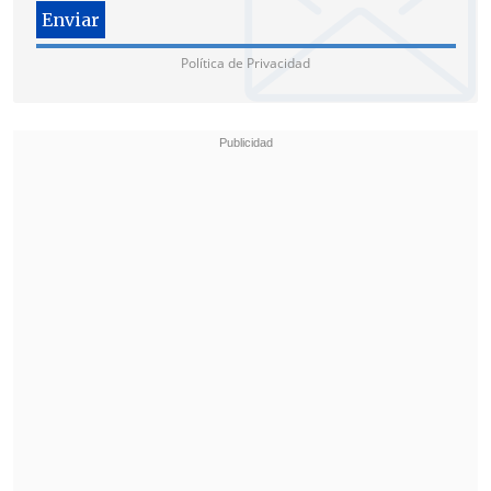
Política de Privacidad