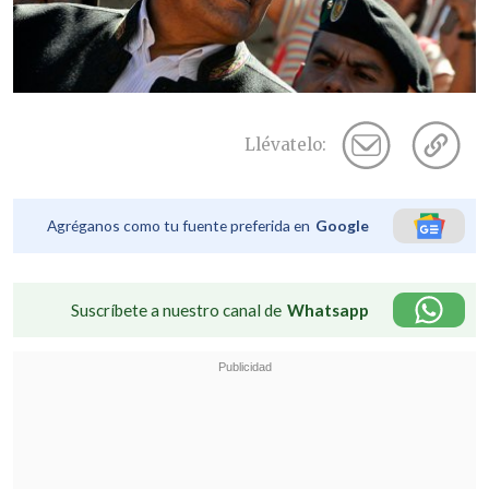
Llévatelo:
Agréganos como tu fuente preferida en
Google
Suscríbete a nuestro canal de
Whatsapp