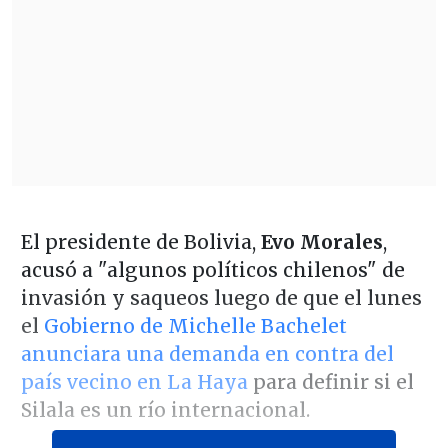
El presidente de Bolivia,
Evo Morales
,
acusó a "algunos políticos chilenos" de
invasión y saqueos luego de que el lunes
el
Gobierno de Michelle Bachelet
anunciara una demanda en contra del
país vecino en La Haya
para definir si el
Silala es un río internacional.