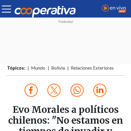
Tópicos:
Mundo
Bolivia
Relaciones Exteriores
Evo Morales a políticos
chilenos: "No estamos en