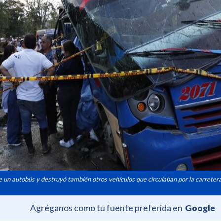
 un autobús y destruyó también otros vehículos que circulaban por la carreter
Agréganos como tu fuente preferida en
Google