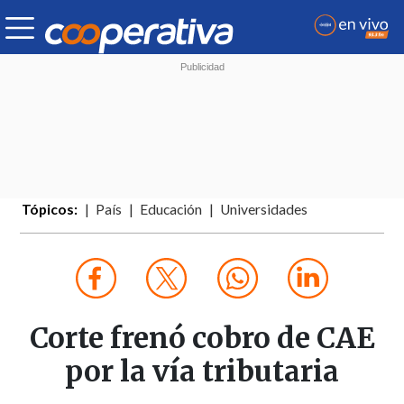
Tópicos:
País
Educación
Universidades
Corte frenó cobro de CAE
por la vía tributaria