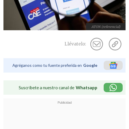
ATON (referencial)
Llévatelo:
Agréganos como tu fuente preferida en
Google
Suscríbete a nuestro canal de
Whatsapp