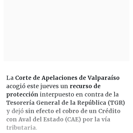
La
Corte de Apelaciones de Valparaíso
acogió este jueves un
recurso de
protección
interpuesto en contra de la
Tesorería General de la República (TGR)
y dejó
sin efecto el cobro de un Crédito
con Aval del Estado (CAE) por la vía
tributaria
.