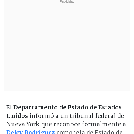
El
Departamento de Estado de Estados
Unidos
informó a un tribunal federal de
Nueva York que reconoce formalmente a
Delcy Rodríguez
como jefa de Estado de