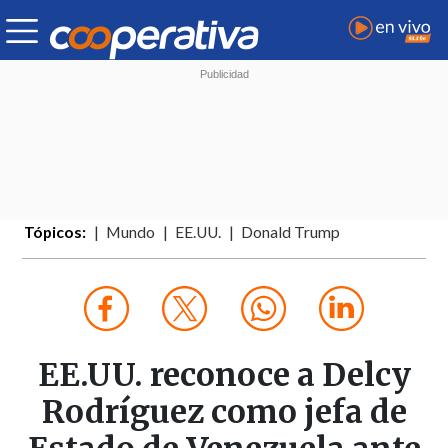
Tópicos:
Mundo
EE.UU.
Donald Trump
EE.UU. reconoce a Delcy
Rodríguez como jefa de