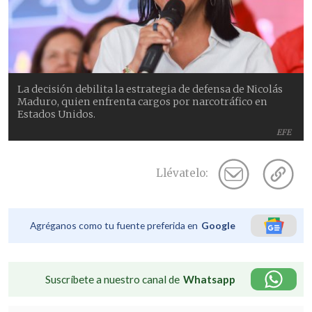
La decisión debilita la estrategia de defensa de Nicolás
Maduro, quien enfrenta cargos por narcotráfico en
Estados Unidos.
EFE
Llévatelo:
Agréganos como tu fuente preferida en
Google
Suscríbete a nuestro canal de
Whatsapp