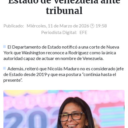
Estado de Venezuela ante
tribunal
Publicado: Miércoles, 11 de Marzo de 2026 🕐 19:58
Periodista Digital:
EFE
El Departamento de Estado notificó a una corte de Nueva
York que Washington reconoce a Rodríguez como la única
autoridad capaz de actuar en nombre de Venezuela.
Además, reiteró que Nicolás Maduro no es considerado jefe
de Estado desde 2019 y que esa postura “continúa hasta el
presente”.