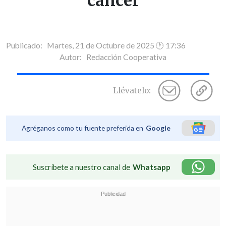
cáncer
Publicado: Martes, 21 de Octubre de 2025 🕐 17:36
Autor:
Redacción Cooperativa
Llévatelo:
Agréganos como tu fuente preferida en
Google
Suscríbete a nuestro canal de
Whatsapp