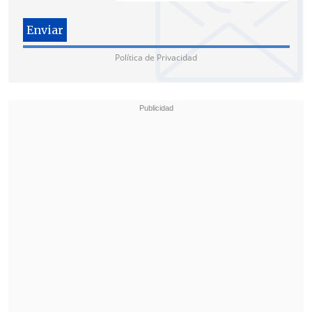
Política de Privacidad