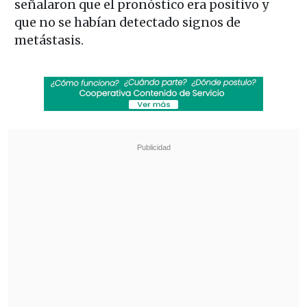
señalaron que el pronóstico era positivo y
que no se habían detectado signos de
metástasis.