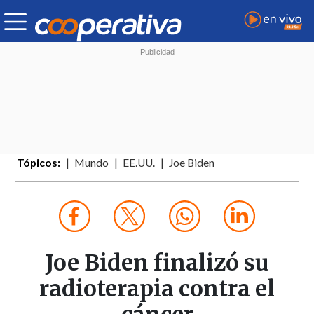
Tópicos:
Mundo
EE.UU.
Joe Biden
Joe Biden finalizó su
radioterapia contra el