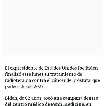
El expresidente de Estados Unidos
Joe Biden
finalizó este lunes su tratamiento de
radioterapia contra el cáncer de próstata, que
padece desde 2023.
Biden, de 82 años,
tocó una campana dentro
del centro médico de Penn Medicine
, en