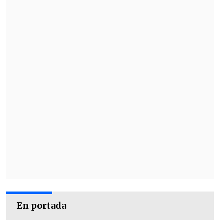
En portada