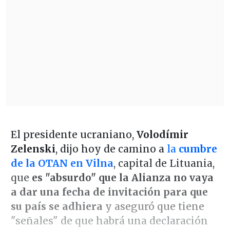
El presidente ucraniano,
Volodímir
Zelenski
, dijo hoy de camino a
la
cumbre
de la OTAN en Vilna
, capital de Lituania,
que
es "absurdo" que la Alianza no vaya
a dar una fecha de invitación para que
su país se adhiera
y aseguró que tiene
"señales" de que habrá una declaración