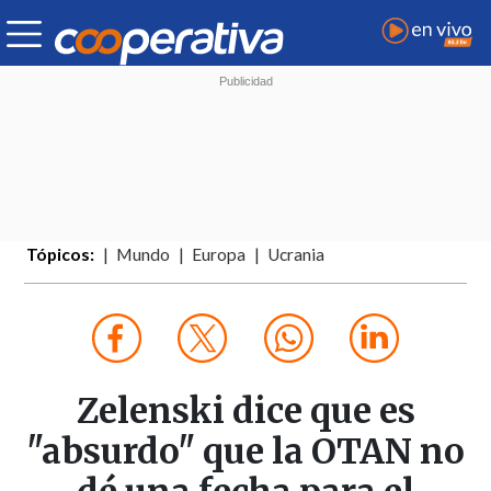
Tópicos:
Mundo
Europa
Ucrania
Zelenski dice que es
"absurdo" que la OTAN no