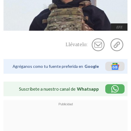
EFE
Llévatelo:
Agréganos como tu fuente preferida en
Google
Suscríbete a nuestro canal de
Whatsapp