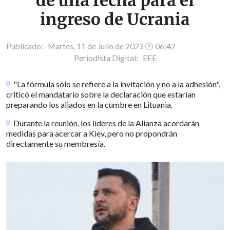
dé una fecha para el
ingreso de Ucrania
Publicado: Martes, 11 de Julio de 2023 🕐 06:42
Periodista Digital:
EFE
"La fórmula sólo se refiere a la invitación y no a la adhesión",
criticó el mandatario sobre la declaración que estarían
preparando los aliados en la cumbre en Lituania.
Durante la reunión, los líderes de la Alianza acordarán
medidas para acercar a Kiev, pero no propondrán
directamente su membresía.