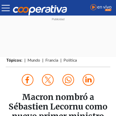
Tópicos:
Mundo
Francia
Política
Macron nombró a
Sébastien Lecornu como