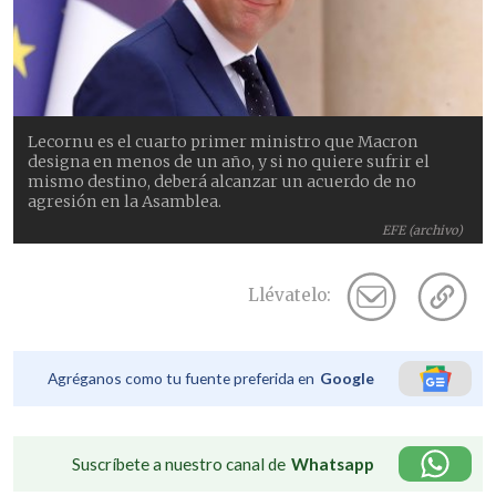
Lecornu es el cuarto primer ministro que Macron
designa en menos de un año, y si no quiere sufrir el
mismo destino, deberá alcanzar un acuerdo de no
agresión en la Asamblea.
EFE (archivo)
Llévatelo:
Agréganos como tu fuente preferida en
Google
Suscríbete a nuestro canal de
Whatsapp