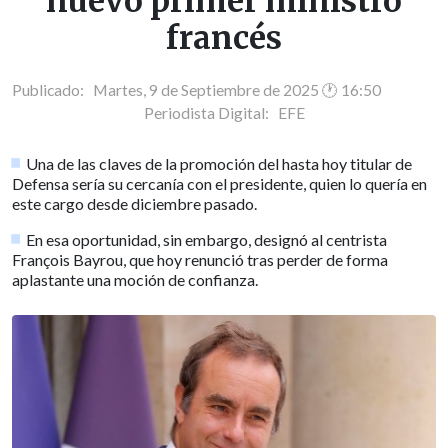
nuevo primer ministro
francés
Publicado: Martes, 9 de Septiembre de 2025 🕐 16:50
Periodista Digital:
EFE
Una de las claves de la promoción del hasta hoy titular de
Defensa sería su cercanía con el presidente, quien lo quería en
este cargo desde diciembre pasado.
En esa oportunidad, sin embargo, designó al centrista
François Bayrou, que hoy renunció tras perder de forma
aplastante una moción de confianza.