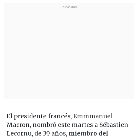
El presidente francés, Emmmanuel
Macron, nombró este martes a Sébastien
Lecornu, de 39 años,
miembro del