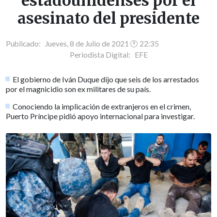
estadounidenses por el
asesinato del presidente
Publicado: Jueves, 8 de Julio de 2021 🕐 22:35
Periodista Digital:
EFE
El gobierno de Iván Duque dijo que seis de los arrestados
por el magnicidio son ex militares de su país.
Conociendo la implicación de extranjeros en el crimen,
Puerto Príncipe pidió apoyo internacional para investigar.