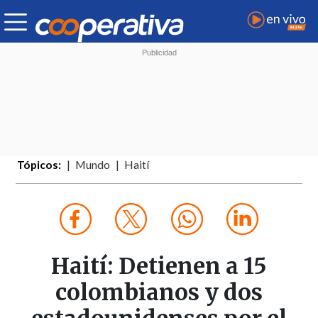
Tópicos:
Mundo
Haití
Haití: Detienen a 15
colombianos y dos