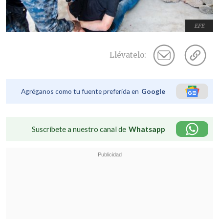
EFE
Llévatelo:
Agréganos como tu fuente preferida en
Google
Suscríbete a nuestro canal de
Whatsapp