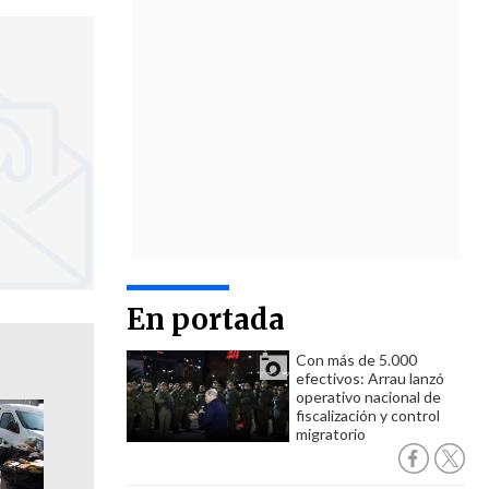
En portada
Con más de 5.000
efectivos: Arrau lanzó
operativo nacional de
fiscalización y control
migratorio