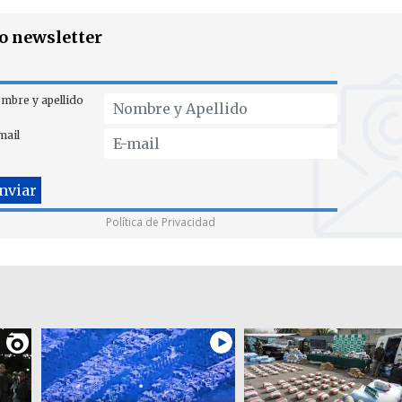
ro newsletter
mbre y apellido
mail
Política de Privacidad