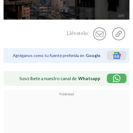
EFE
Llévatelo:
Agréganos como tu fuente preferida en
Google
Suscríbete a nuestro canal de
Whatsapp