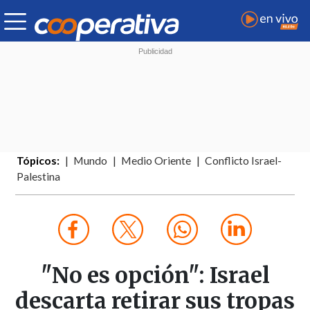
Tópicos:
Mundo
Medio Oriente
Conflicto Israel-
Palestina
"No es opción": Israel
descarta retirar sus tropas