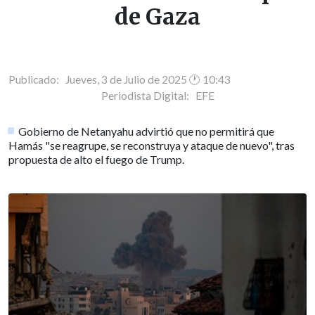
de Gaza
Publicado: Jueves, 3 de Julio de 2025 🕐 10:43
Periodista Digital:
EFE
Gobierno de Netanyahu advirtió que no permitirá que
Hamás "se reagrupe, se reconstruya y ataque de nuevo", tras
propuesta de alto el fuego de Trump.