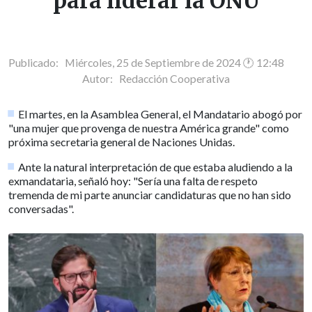
para liderar la ONU
Publicado: Miércoles, 25 de Septiembre de 2024 🕐 12:48
Autor:
Redacción Cooperativa
El martes, en la Asamblea General, el Mandatario abogó por
"una mujer que provenga de nuestra América grande" como
próxima secretaria general de Naciones Unidas.
Ante la natural interpretación de que estaba aludiendo a la
exmandataria, señaló hoy: "Sería una falta de respeto
tremenda de mi parte anunciar candidaturas que no han sido
conversadas".