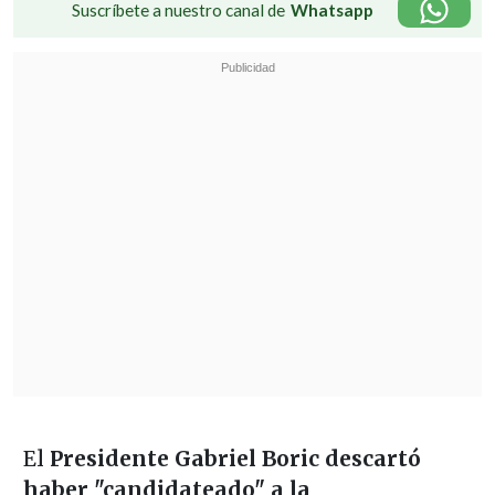
Suscríbete a nuestro canal de
Whatsapp
El
Presidente Gabriel Boric descartó
haber "candidateado" a la