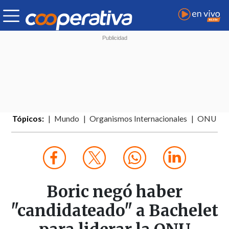
Tópicos:
Mundo
Organismos Internacionales
ONU
Boric negó haber
"candidateado" a Bachelet