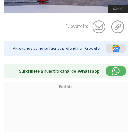
iStock
Llévatelo:
Agréganos como tu fuente preferida en
Google
Suscríbete a nuestro canal de
Whatsapp