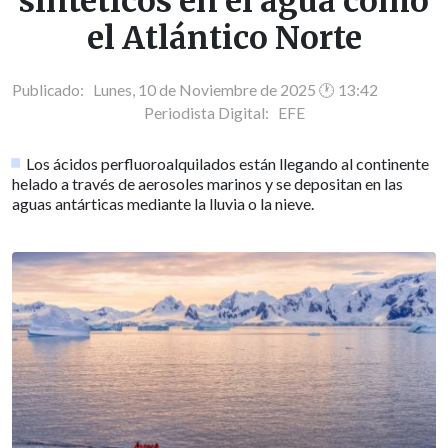
sintéticos en el agua como
el Atlántico Norte
Publicado: Lunes, 10 de Noviembre de 2025 🕐 13:42
Periodista Digital:
EFE
Los ácidos perfluoroalquilados están llegando al continente
helado a través de aerosoles marinos y se depositan en las
aguas antárticas mediante la lluvia o la nieve.