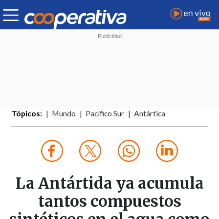
Tópicos:
Mundo
Pacífico Sur
Antártica
La Antártida ya acumula
tantos compuestos