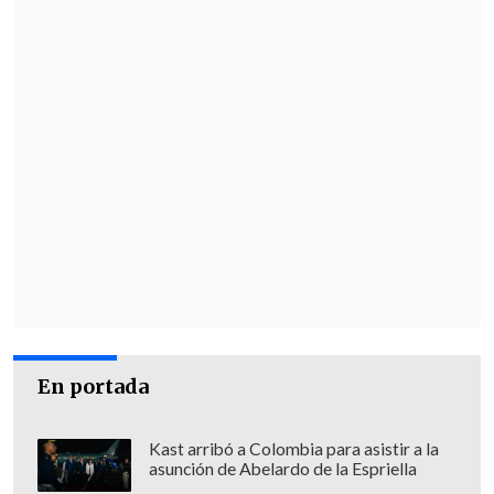
En portada
Kast arribó a Colombia para asistir a la
asunción de Abelardo de la Espriella