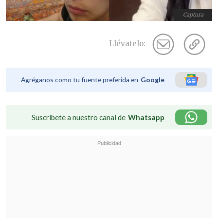
Captura
Llévatelo:
Agréganos como tu fuente preferida en
Google
Suscríbete a nuestro canal de
Whatsapp