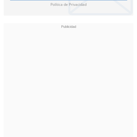
Política de Privacidad