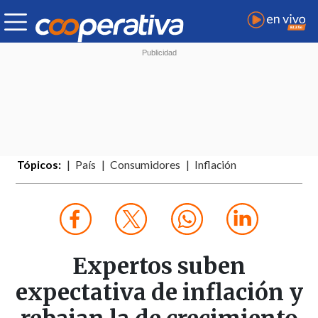
Tópicos:
País
Consumidores
Inflación
Expertos suben
expectativa de inflación y