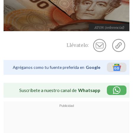
ATON (referencial)
Llévatelo:
Agréganos como tu fuente preferida en
Google
Suscríbete a nuestro canal de
Whatsapp