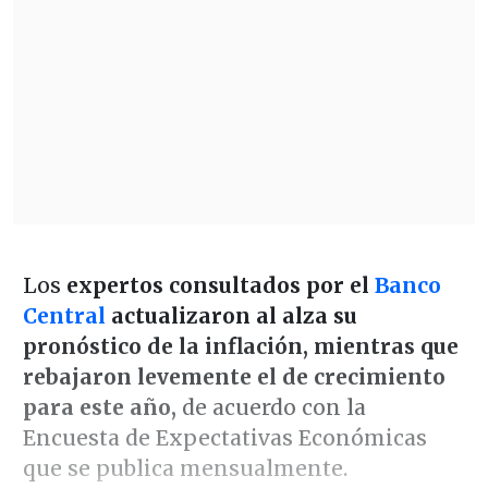
Los
expertos consultados por el
Banco
Central
actualizaron al alza su
pronóstico de la inflación, mientras que
rebajaron levemente el de crecimiento
para este año,
de acuerdo con la
Encuesta de Expectativas Económicas
que se publica mensualmente.