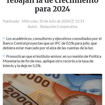
rebajan la de crecimiento
para 2024
Publicado: Miércoles, 10 de Julio de 2024 🕐 12:51
Autor:
Redacción Cooperativa
Los académicos, consultores y ejecutivos consultados por el
Banco Central proyectan que un IPC de 0,5% para julio, que
debiera estar marcado por el alza de las cuentas de la luz.
Pronostican que el instituto emisor, en su reunión de Política
Monetaria de fin de mes, aplique otro recorte a la tasa de
interés y la deje en 5,5%.