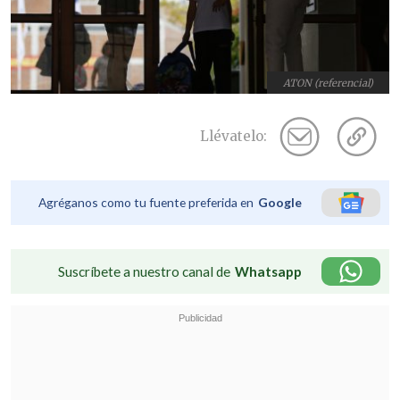
ATON (referencial)
Llévatelo:
Agréganos como tu fuente preferida en
Google
Suscríbete a nuestro canal de
Whatsapp