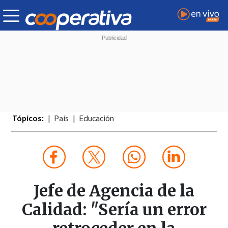
Tópicos:
País
Educación
Jefe de Agencia de la
Calidad: "Sería un error