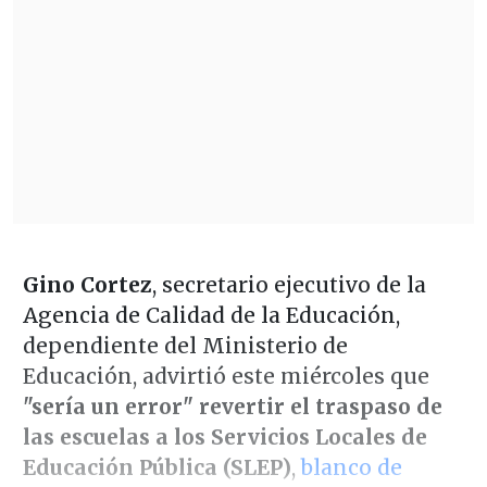
Gino Cortez
, secretario ejecutivo de la
Agencia de Calidad de la Educación,
dependiente del Ministerio de
Educación, advirtió este miércoles que
"sería un error" revertir el traspaso de
las escuelas a los Servicios Locales de
Educación Pública (SLEP)
,
blanco de