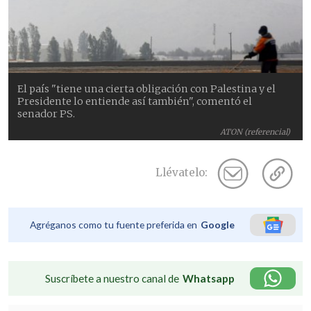
El país "tiene una cierta obligación con Palestina y el
Presidente lo entiende así también", comentó el
senador PS.
ATON (referencial)
Llévatelo:
Agréganos como tu fuente preferida en
Google
Suscríbete a nuestro canal de
Whatsapp