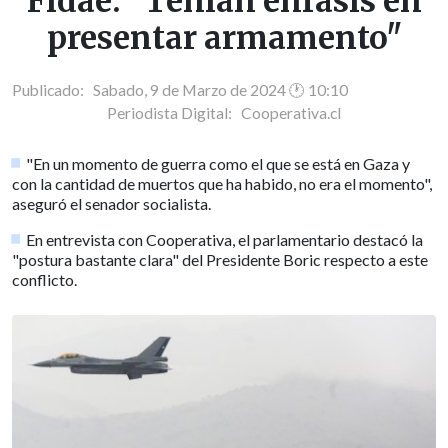
Fidae: "Tenían énfasis en
presentar armamento"
Publicado: Sabado, 9 de Marzo de 2024 🕐 10:10
Periodista Digital:
Cooperativa.cl
"En un momento de guerra como el que se está en Gaza y
con la cantidad de muertos que ha habido, no era el momento",
aseguró el senador socialista.
En entrevista con Cooperativa, el parlamentario destacó la
"postura bastante clara" del Presidente Boric respecto a este
conflicto.