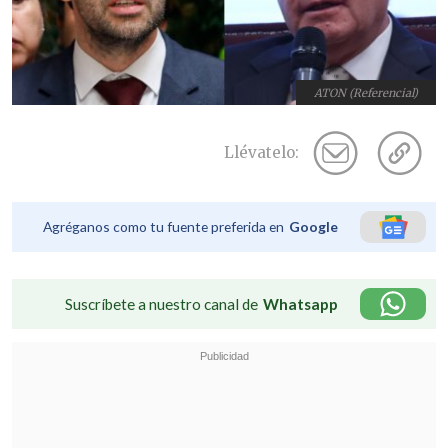
ATON (Referencial)
Llévatelo:
Agréganos como tu fuente preferida en
Google
Suscríbete a nuestro canal de
Whatsapp