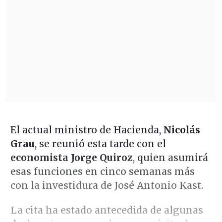
El actual ministro de Hacienda,
Nicolás
Grau
, se reunió esta tarde con el
economista Jorge Quiroz
, quien asumirá
esas funciones en cinco semanas más
con la investidura de José Antonio Kast.
La cita ha estado antecedida de algunas