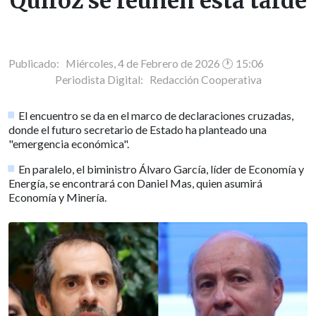
Quiroz se reúnen esta tarde
Publicado: Miércoles, 4 de Febrero de 2026 🕐 15:06
Periodista Digital:
Redacción Cooperativa
El encuentro se da en el marco de declaraciones cruzadas,
donde el futuro secretario de Estado ha planteado una
"emergencia económica".
En paralelo, el biministro Álvaro García, líder de Economía y
Energía, se encontrará con Daniel Mas, quien asumirá
Economía y Minería.