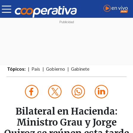
Tópicos:
País
Gobierno
Gabinete
Bilateral en Hacienda:
Ministro Grau y Jorge