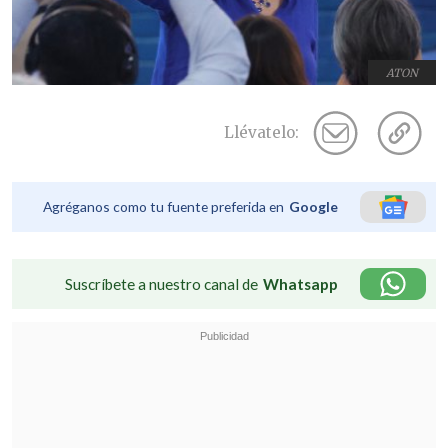
ATON
Llévatelo:
Agréganos como tu fuente preferida en
Google
Suscríbete a nuestro canal de
Whatsapp