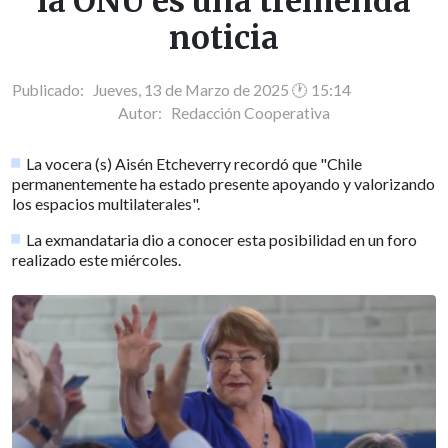
la ONU es una tremenda
noticia
Publicado: Jueves, 13 de Marzo de 2025 🕐 15:14
Autor:
Redacción Cooperativa
La vocera (s) Aisén Etcheverry recordó que "Chile
permanentemente ha estado presente apoyando y valorizando
los espacios multilaterales".
La exmandataria dio a conocer esta posibilidad en un foro
realizado este miércoles.