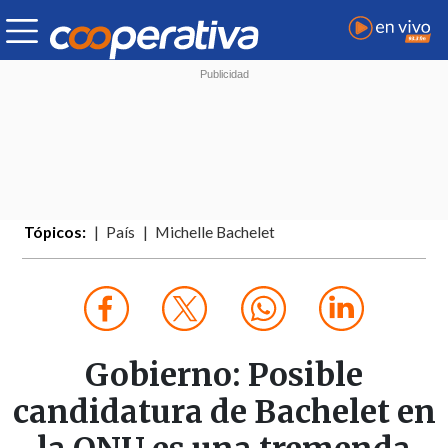
Tópicos:
País
Michelle Bachelet
Gobierno: Posible
candidatura de Bachelet en