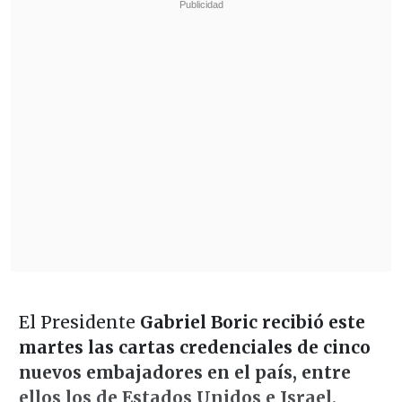
El Presidente
Gabriel Boric recibió este
martes las cartas credenciales de cinco
nuevos embajadores en el país, entre
ellos los de Estados Unidos e Israel,