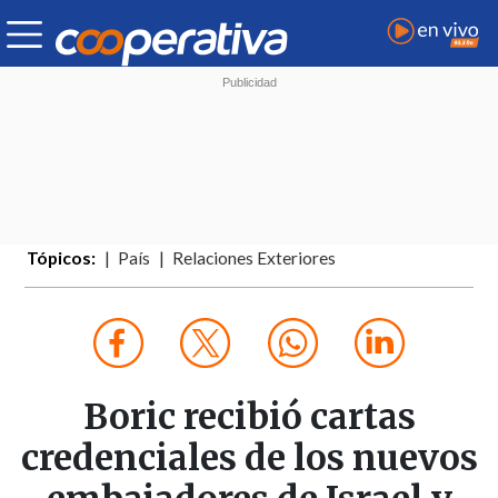
Tópicos:
País
Relaciones Exteriores
Boric recibió cartas
credenciales de los nuevos