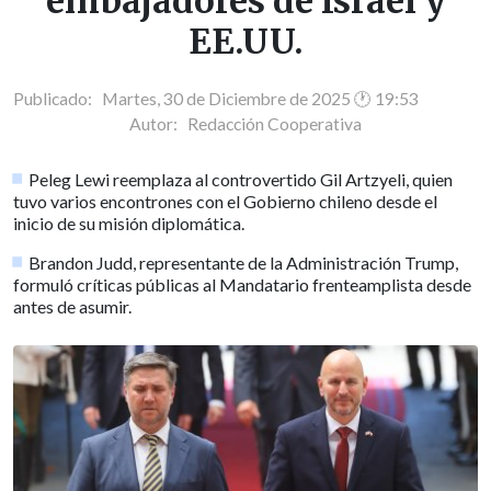
embajadores de Israel y
EE.UU.
Publicado: Martes, 30 de Diciembre de 2025 🕐 19:53
Autor:
Redacción Cooperativa
Peleg Lewi reemplaza al controvertido Gil Artzyeli, quien
tuvo varios encontrones con el Gobierno chileno desde el
inicio de su misión diplomática.
Brandon Judd, representante de la Administración Trump,
formuló críticas públicas al Mandatario frenteamplista desde
antes de asumir.