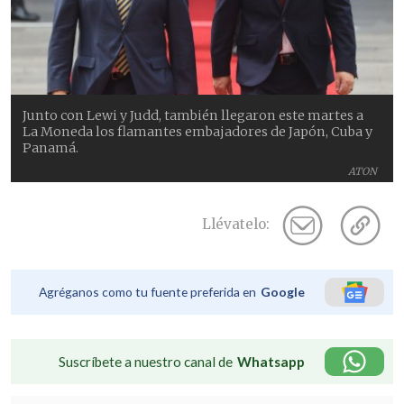
Junto con Lewi y Judd, también llegaron este martes a
La Moneda los flamantes embajadores de Japón, Cuba y
Panamá.
ATON
Llévatelo:
Agréganos como tu fuente preferida en
Google
Suscríbete a nuestro canal de
Whatsapp