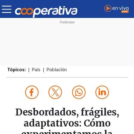
Tópicos:
País
Población
Desbordados, frágiles,
adaptativos: Cómo