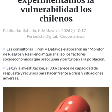
experimentamos la
vulnerabilidad los
chilenos
Publicado: Sabado, 9 de Mayo de 2026 🕐 10:17
Periodista Digital:
Cooperativa.cl
Las consultoras Tironi y Datavoz elaboraron un "Monitor
de Riesgos y Resiliencia" que analizó los factores
socioeconómicos que preocupan y perturban a la población.
Según la investigación, el 33% carece de capacidad de
respuesta y recursos para hacer frente a crisis y situaciones
adversas.