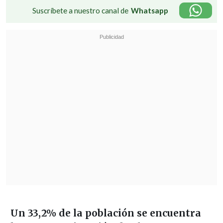
Suscríbete a nuestro canal de
Whatsapp
Un 33,2% de la población se encuentra