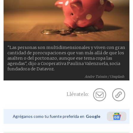
"Las personas son multidimensionales y viven con gran
cantidad de preocupaciones que van más allá de que los
asalten o del portonazo, aunque ese tema copa las
agendas", dijo a Cooperativa Paulina Valenzuela, socia
fundadora de Datavoz.
Andre Taissin / Unsplash
Llévatelo:
Agréganos como tu fuente preferida en
Google