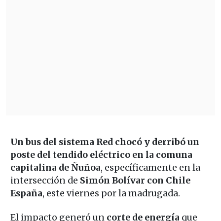
Un bus del sistema Red chocó y derribó un
poste del tendido eléctrico en la comuna
capitalina de Ñuñoa
, específicamente en la
intersección de
Simón Bolívar con Chile
España
, este viernes por la madrugada.
El impacto generó un
corte de energía
que