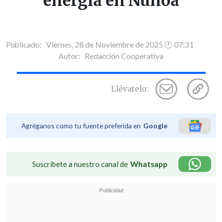
energía en Ñuñoa
Publicado: Viernes, 28 de Noviembre de 2025 🕐 07:31
Autor:
Redacción Cooperativa
Llévatelo:
Agréganos como tu fuente preferida en
Google
Suscríbete a nuestro canal de
Whatsapp