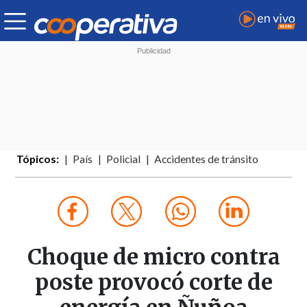
Tópicos:
País
Policial
Accidentes de tránsito
Choque de micro contra
poste provocó corte de