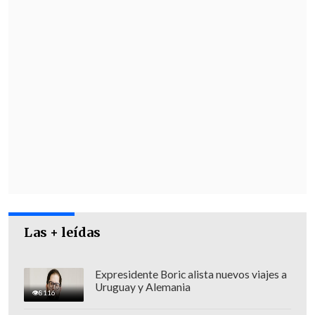
Las + leídas
Expresidente Boric alista nuevos viajes a
Uruguay y Alemania
8116