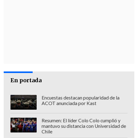
En portada
Encuestas destacan popularidad de la
ACOT anunciada por Kast
Resumen: El líder Colo Colo cumplió y
mantuvo su distancia con Universidad de
Chile