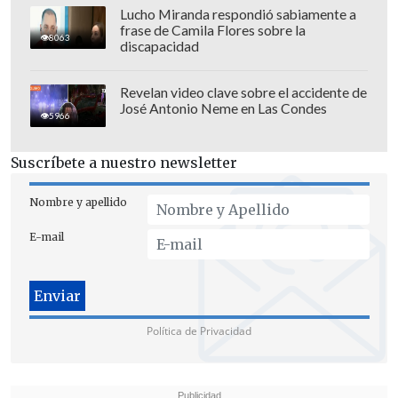
Lucho Miranda respondió sabiamente a
frase de Camila Flores sobre la
8063
discapacidad
Revelan video clave sobre el accidente de
José Antonio Neme en Las Condes
5966
Suscríbete a nuestro newsletter
Nombre y apellido
E-mail
Política de Privacidad