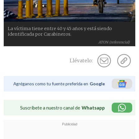
La víctima tiene entre 40 y 45 años y está siendo
identificada por Carabineros.
ATON (referencial)
Llévatelo:
Agréganos como tu fuente preferida en
Google
Suscríbete a nuestro canal de
Whatsapp