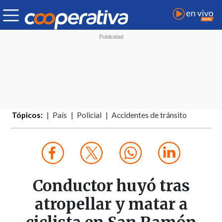
Tópicos:
País
Policial
Accidentes de tránsito
Conductor huyó tras
atropellar y matar a