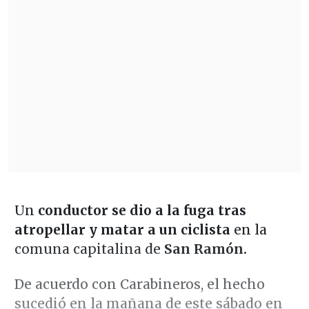
Un
conductor se dio a la fuga tras
atropellar y matar a un ciclista
en la
comuna capitalina de
San Ramón.
De acuerdo con Carabineros, el hecho
sucedió en la mañana de este sábado en