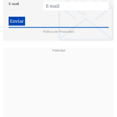
E-mail
Política de Privacidad