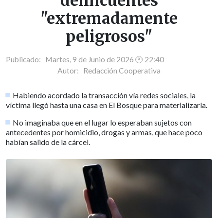
delincuentes
"extremadamente
peligrosos"
Publicado: Martes, 9 de Junio de 2026 🕐 22:40
Autor:
Redacción Cooperativa
Habiendo acordado la transacción vía redes sociales, la
víctima llegó hasta una casa en El Bosque para materializarla.
No imaginaba que en el lugar lo esperaban sujetos con
antecedentes por homicidio, drogas y armas, que hace poco
habían salido de la cárcel.