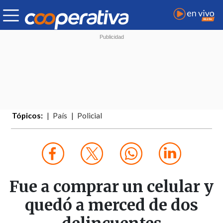
Tópicos:
País
Policial
Fue a comprar un celular y
quedó a merced de dos