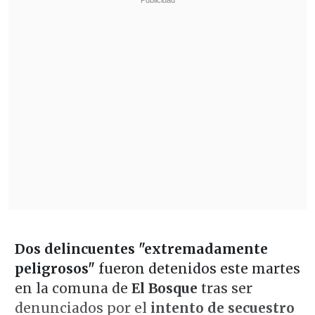
Dos delincuentes "extremadamente
peligrosos"
fueron detenidos este martes
en la comuna de
El Bosque
tras ser
denunciados por el
intento de secuestro