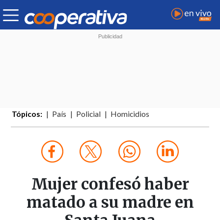
Tópicos:
País
Policial
Homicidios
Mujer confesó haber
matado a su madre en