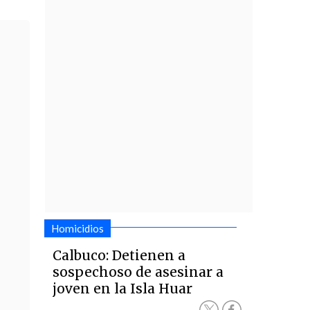
Homicidios
Calbuco: Detienen a
sospechoso de asesinar a
joven en la Isla Huar