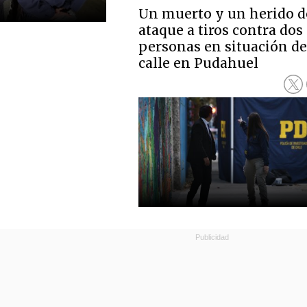
Un muerto y un herido d
ataque a tiros contra dos
personas en situación d
calle en Pudahuel