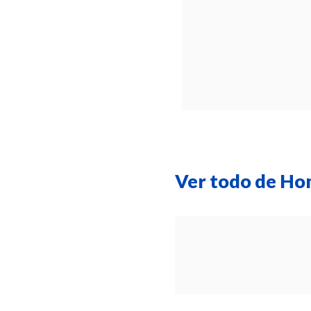
Ver todo de Ho