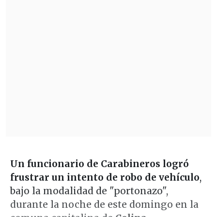
Un funcionario de Carabineros logró
frustrar un intento de robo de vehículo
,
bajo la modalidad de "portonazo",
durante la noche de este domingo en la