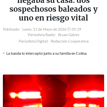
llegaba su casa: dos
sospechosos baleados y
uno en riesgo vital
Publicado: Lunes, 11 de Mayo de 2026 🕐 01:19
Periodista Radio:
Bryan Gálvez
Periodista Digital:
Redacción Cooperativa
La banda lo interceptó junto a su familia en Colina.