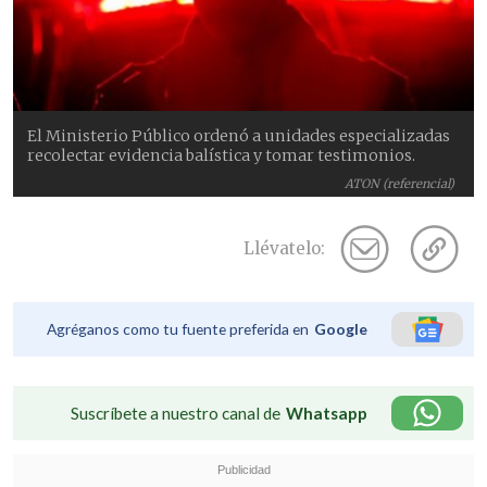
El Ministerio Público ordenó a unidades especializadas
recolectar evidencia balística y tomar testimonios.
ATON (referencial)
Llévatelo:
Agréganos como tu fuente preferida en
Google
Suscríbete a nuestro canal de
Whatsapp