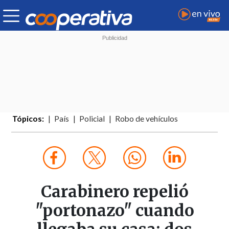
Tópicos:
País
Policial
Robo de vehículos
Carabinero repelió
"portonazo" cuando