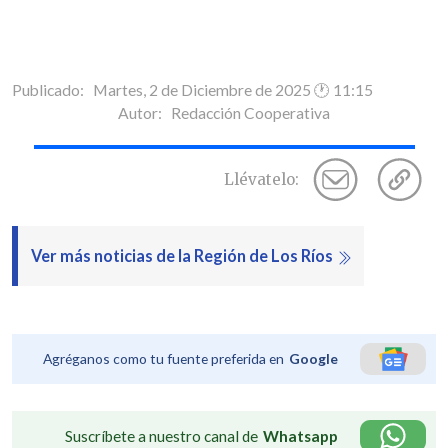
Publicado: Martes, 2 de Diciembre de 2025 🕐 11:15
Autor:
Redacción Cooperativa
Llévatelo:
Ver más noticias de la Región de Los Ríos
Agréganos como tu fuente preferida en
Google
Suscríbete a nuestro canal de
Whatsapp