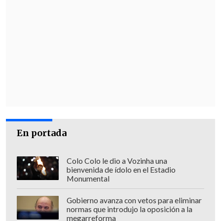
En portada
Colo Colo le dio a Vozinha una
bienvenida de ídolo en el Estadio
Monumental
Gobierno avanza con vetos para eliminar
normas que introdujo la oposición a la
megarreforma