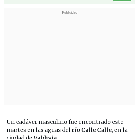
Un cadáver masculino fue encontrado este
martes en las aguas del
río Calle Calle
, en la
ciudad de
Valdivia
.