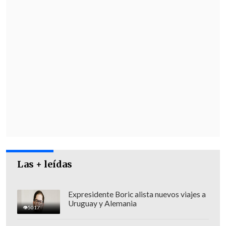
Las + leídas
Expresidente Boric alista nuevos viajes a
Uruguay y Alemania
5017