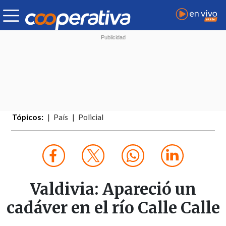
Tópicos:
País
Policial
Valdivia: Apareció un
cadáver en el río Calle Calle